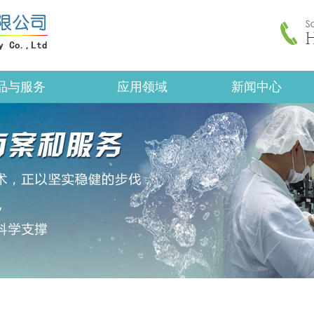
品与服务
应用领域
新闻中心