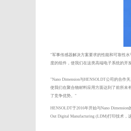
"军事传感器解决方案要求的性能和可靠性水平远远
度的组件，使我们在这类高端电子系统的开发
"Nano Dimension与HENSOLDT公司的
使我们在聚合物材料应用方面达到了前所未有
了竞争优势。"
HENSOLDT于2016年开始与Nano Dimens
Out Digital Manufacturing (