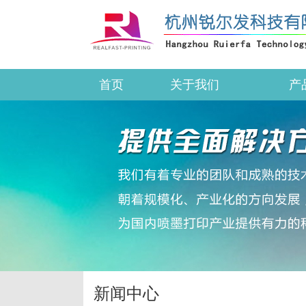
首页
关于我们
产
新闻中心