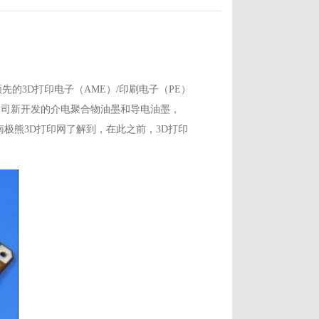
领先的3D打印电子（AME）/印刷电子（PE）
sion公司新开发的介电聚合物油墨和导电油墨，
。南极熊3D打印网了解到，在此之前，3D打印