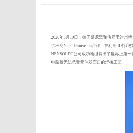
2020年5月19日，德国慕尼黑和佛罗里达州博
供应商Nano Dimension合作，在利用3
HENSOLDT公司成功地组装出了世界上第一
电路板无法承受元件双面口的焊接工艺。