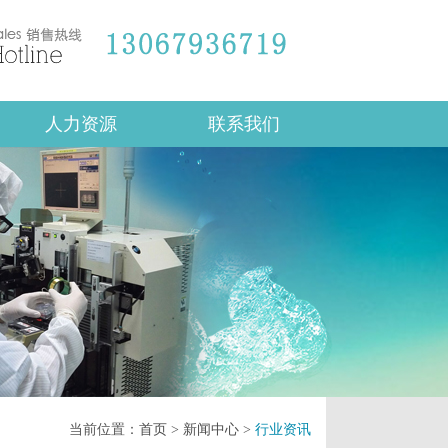
人力资源
联系我们
当前位置：
首页
>
新闻中心
>
行业资讯