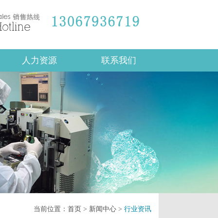
人力资源
联系我们
当前位置：
首页
>
新闻中心
>
行业资讯