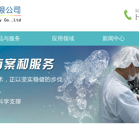
品与服务
应用领域
新闻中心