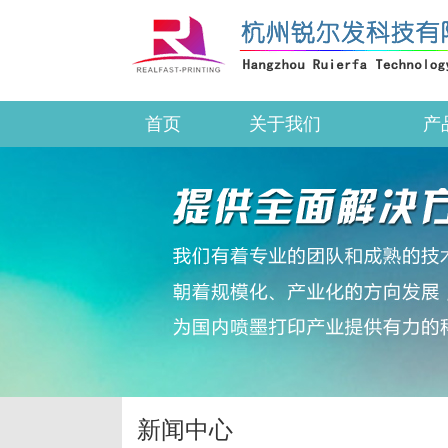
首页
关于我们
产
新闻中心