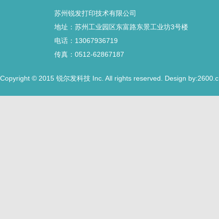
苏州锐发打印技术有限公司
地址：苏州工业园区东富路东景工业坊3号楼
电话：13067936719
传真：0512-62867187
Copyright © 2015
Inc. All rights reserved. Design by:2600.
锐尔发科技