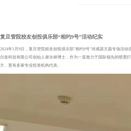
复旦管院校友创投俱乐部“相约9号”活动纪实
2024年1月9日，复旦管院校友创投俱乐部“相约9号”传感器主题专
尔发科技有限公司创始人谢永林博士，作为一直致力于国际领先的喷墨打
方，更有多家专业投资机构代表。