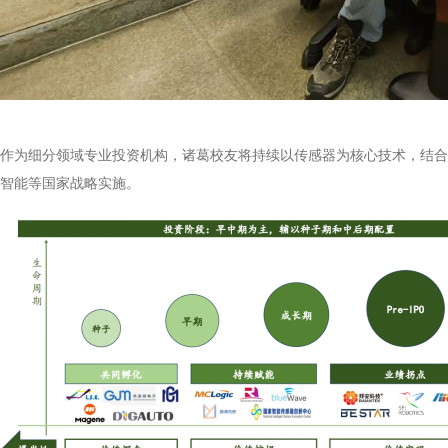
作为细分领域专业投资机构，诸葛校友将持续以传感器为核心技术，结合
智能等国家战略实施。