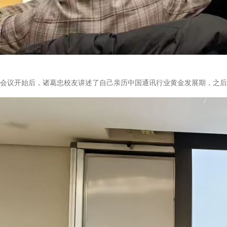
会议开始后，诸葛忠校友讲述了自己亲历中国通讯行业黄金发展期，之后