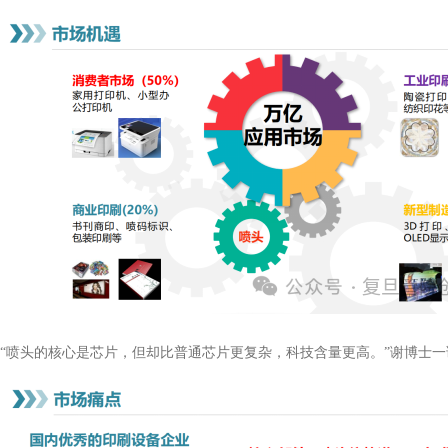
“喷头的核心是芯片，但却比普通芯片更复杂，科技含量更高。”谢博士