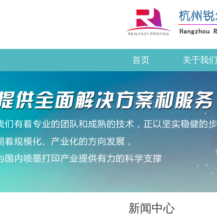
首页
关于我
新闻中心