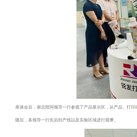
座谈会后，谢总陪同领导一行参观了产品展示区，从产品、打印
随后，各领导一行先后到产线以及实验区域进行观摩。