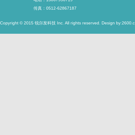
传真：0512-62867187
Copyright © 2015
Inc. All rights reserved. Design by:2600.
锐尔发科技