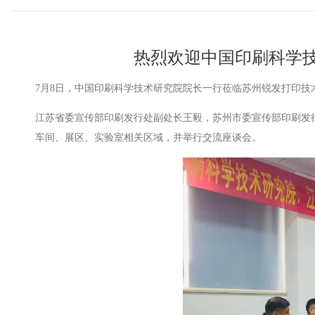
热烈欢迎中国印刷科学
7月8日，中国印刷科学技术研究院院长一行莅临苏州锐发打印技
江苏省委宣传部印刷发行处副处长王毅，苏州市委宣传部印刷发
车间、展区、实验室相关区域，并举行交流座谈会。