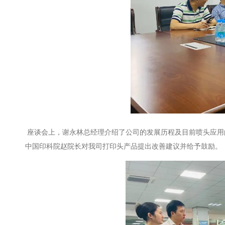
座谈会上，谢永林总经理介绍了公司的发展历程及目前喷头应用
中国印科院赵院长对我司打印头产品提出改善建议并给予鼓励。