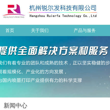
首页
关于我们
产品与服务
新闻中心