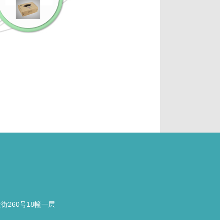
260号18幢一层