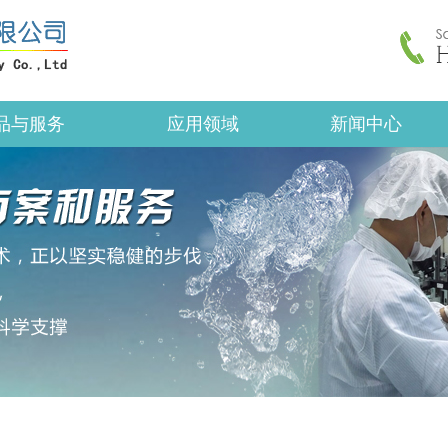
品与服务
应用领域
新闻中心