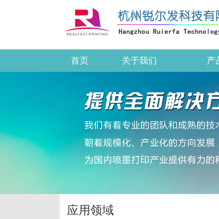
首页
关于我们
产
应用领域