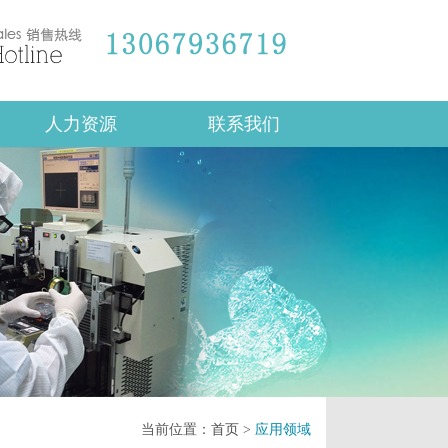
人力资源
联系我们
当前位置：
首页
>
应用领域