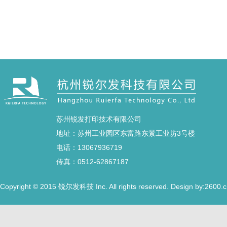
苏州锐发打印技术有限公司
地址：苏州工业园区东富路东景工业坊3号楼
电话：13067936719
传真：0512-62867187
Copyright © 2015
Inc. All rights reserved. Design by:2600.
锐尔发科技