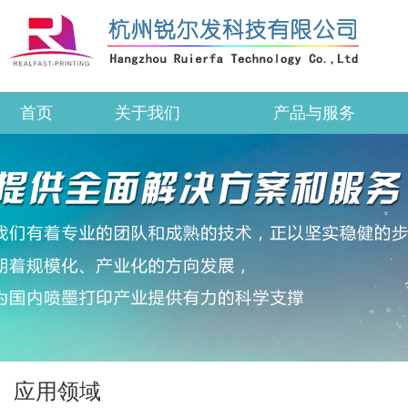
首页
关于我们
产品与服务
应用领域